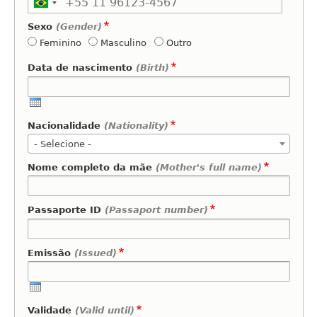
Sexo
(Gender)
Feminino
Masculino
Outro
Data de nascimento
(Birth)
Nacionalidade
(Nationality)
- Selecione -
Nome completo da mãe
(Mother's full name)
Passaporte ID
(Passaport number)
Emissão
(Issued)
Validade
(Valid until)